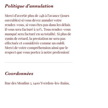
Politique d'annulation
Merci d’avertir plus de 24h à l’avance (jours
ouvrables) si vous devez annuler votre
rendez-vous, si vous êtes pas dans les délais
il vous sera facturé à 50%. Tous rendez-vous
manqué sera facturé en sa totalité. Si plus de
15min de retard, la prestation ne sera pas
effectuée et considérée comme un oubli.
Merci de votre compréhension ainsi que le
respect que vous portez à notre profession!
Coordonnées
Rue des Moulins 3, 1400 Yverdon-les-Bains,
Suisse