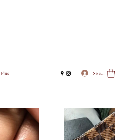
Se connecter
Plus