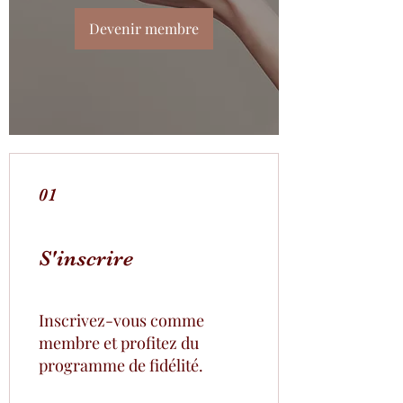
Devenir membre
01
S'inscrire
Inscrivez-vous comme
membre et profitez du
programme de fidélité.