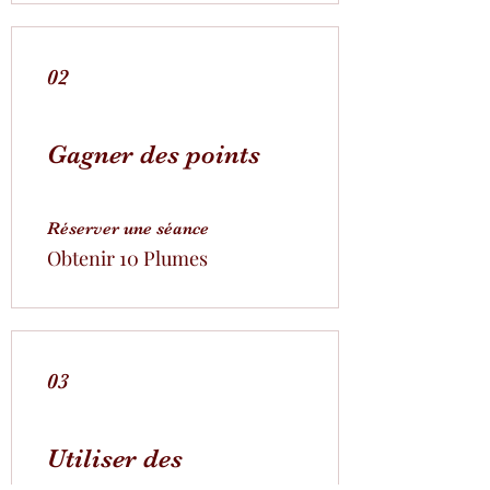
02
Gagner des points
Réserver une séance
Obtenir 10 Plumes
03
Utiliser des